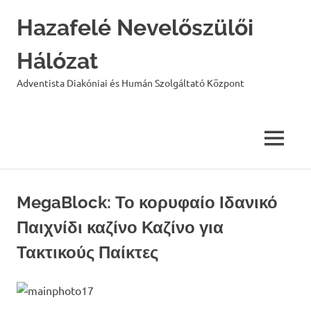
Hazafelé Nevelőszülői
Hálózat
Adventista Diakóniai és Humán Szolgáltató Központ
MENU
Skip
to
MegaBlock: Το κορυφαίο Ιδανικό
content
Παιχνίδι καζίνο Καζίνο για
Τακτικούς Παίκτες