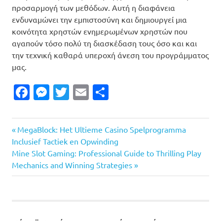
προσαρμογή των μεθόδων. Αυτή η διαφάνεια
ενδυναμώνει την εμπιστοσύνη και δημιουργεί μια
κοινότητα χρηστών ενημερωμένων χρηστών που
αγαπούν τόσο πολύ τη διασκέδαση τους όσο και και
την τεχνική καθαρά υπεροχή άνεση του προγράμματος
μας.
Facebook
Messenger
Twitter
Email
Ossza
meg
Previous
Bejegyzés
MegaBlock: Het Ultieme Casino Spelprogramma
Post:
Inclusief Tactiek en Opwinding
navigáció
Next
Mine Slot Gaming: Professional Guide to Thrilling Play
Post:
Mechanics and Winning Strategies