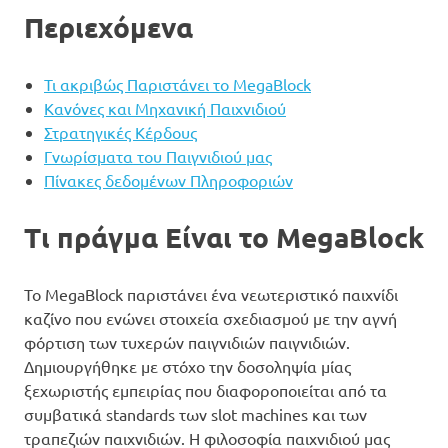
Περιεχόμενα
Τι ακριβώς Παριστάνει το MegaBlock
Κανόνες και Μηχανική Παιχνιδιού
Στρατηγικές Κέρδους
Γνωρίσματα του Παιγνιδιού μας
Πίνακες δεδομένων Πληροφοριών
Τι πράγμα Είναι το MegaBlock
Το MegaBlock παριστάνει ένα νεωτεριστικό παιχνίδι
καζίνο που ενώνει στοιχεία σχεδιασμού με την αγνή
φόρτιση των τυχερών παιγνιδιών παιγνιδιών.
Δημιουργήθηκε με στόχο την δοσοληψία μίας
ξεχωριστής εμπειρίας που διαφοροποιείται από τα
συμβατικά standards των slot machines και των
τραπεζιών παιχνιδιών. Η φιλοσοφία παιχνιδιού μας