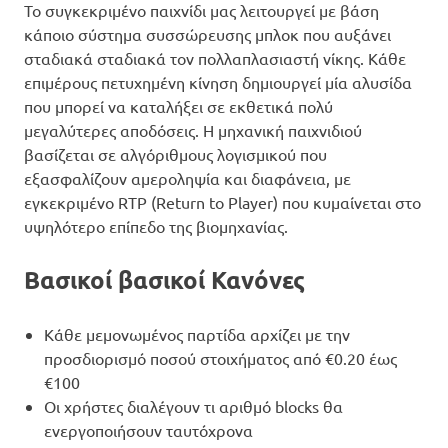
Το συγκεκριμένο παιχνίδι μας λειτουργεί με βάση
κάποιο σύστημα συσσώρευσης μπλοκ που αυξάνει
σταδιακά σταδιακά τον πολλαπλασιαστή νίκης. Κάθε
επιμέρους πετυχημένη κίνηση δημιουργεί μία αλυσίδα
που μπορεί να καταλήξει σε εκθετικά πολύ
μεγαλύτερες αποδόσεις. Η μηχανική παιχνιδιού
βασίζεται σε αλγόριθμους λογισμικού που
εξασφαλίζουν αμεροληψία και διαφάνεια, με
εγκεκριμένο RTP (Return to Player) που κυμαίνεται στο
υψηλότερο επίπεδο της βιομηχανίας.
Βασικοί βασικοί Κανόνες
Κάθε μεμονωμένος παρτίδα αρχίζει με την
προσδιορισμό ποσού στοιχήματος από €0.20 έως
€100
Οι χρήστες διαλέγουν τι αριθμό blocks θα
ενεργοποιήσουν ταυτόχρονα