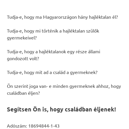
Tudja-e, hogy ma Magyarországon hány hajléktalan él?
Tudja-e, hogy mi történik a hajléktalan szülők
gyermekeivel?
Tudja-e, hogy a hajléktalanok egy része állami
gondozott volt?
Tudja-e, hogy mit ad a család a gyermeknek?
Ön szerint joga van- e minden gyermeknek ahhoz, hogy
családban éljen?
Segítsen Ön is, hogy családban éljenek!
Adószám: 18694844-1-43