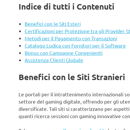
Indice di tutti i Contenuti
Benefici con le Siti Esteri
Certificazioni per Protezione tra gli Provider S
Metodi per il Pagamento con Transazioni
Catalogo Ludica con Fornitori per il Software
Bonus con Campagne Convenienti
Assistenza Clienti Globale
Benefici con le Siti Stranieri
Le portali per il intrattenimento internazionali 
settore del gaming digitale, offrendo per gli uten
diversificate. Tali siti si caratterizzano per aspet
quanti ricerca sessioni con gaming innovative con