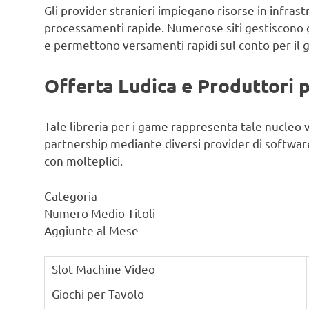
Gli provider stranieri impiegano risorse in infra
processamenti rapide. Numerose siti gestiscono gli
e permettono versamenti rapidi sul conto per il g
Offerta Ludica e Produttori p
Tale libreria per i game rappresenta tale nucleo v
partnership mediante diversi provider di softwa
con molteplici.
Categoria
Numero Medio Titoli
Aggiunte al Mese
Slot Machine Video
Giochi per Tavolo