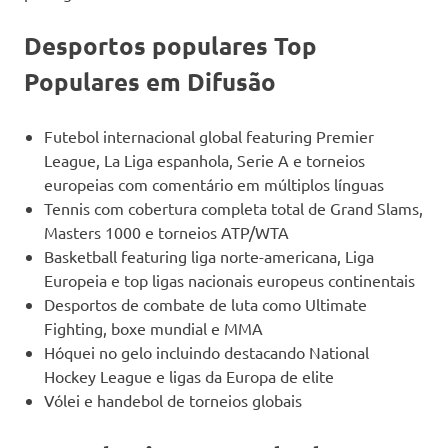
Desportos populares Top
Populares em Difusão
Futebol internacional global featuring Premier
League, La Liga espanhola, Serie A e torneios
europeias com comentário em múltiplos línguas
Tennis com cobertura completa total de Grand Slams,
Masters 1000 e torneios ATP/WTA
Basketball featuring liga norte-americana, Liga
Europeia e top ligas nacionais europeus continentais
Desportos de combate de luta como Ultimate
Fighting, boxe mundial e MMA
Hóquei no gelo incluindo destacando National
Hockey League e ligas da Europa de elite
Vólei e handebol de torneios globais