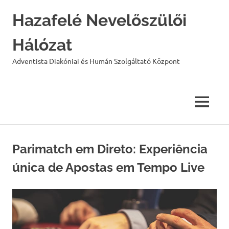
Hazafelé Nevelőszülői
Hálózat
Adventista Diakóniai és Humán Szolgáltató Központ
MENU
Skip
to
Parimatch em Direto: Experiência
content
única de Apostas em Tempo Live