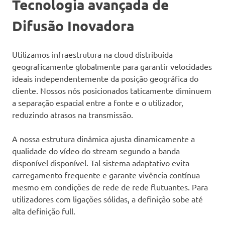
Tecnologia avançada de
Difusão Inovadora
Utilizamos infraestrutura na cloud distribuída
geograficamente globalmente para garantir velocidades
ideais independentemente da posição geográfica do
cliente. Nossos nós posicionados taticamente diminuem
a separação espacial entre a fonte e o utilizador,
reduzindo atrasos na transmissão.
A nossa estrutura dinâmica ajusta dinamicamente a
qualidade do vídeo do stream segundo a banda
disponível disponível. Tal sistema adaptativo evita
carregamento frequente e garante vivência contínua
mesmo em condições de rede de rede flutuantes. Para
utilizadores com ligações sólidas, a definição sobe até
alta definição full.