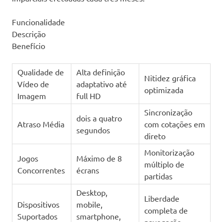
Funcionalidade
Descrição
Benefício
Qualidade de
Alta definição
Nitidez gráfica
Vídeo de
adaptativo até
optimizada
Imagem
full HD
Sincronização
dois a quatro
Atraso Média
com cotações em
segundos
direto
Monitorização
Jogos
Máximo de 8
múltiplo de
Concorrentes
écrans
partidas
Desktop,
Liberdade
Dispositivos
mobile,
completa de
Suportados
smartphone,
navegação