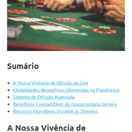
Sumário
A Nossa Vivência de Difusão ao Live
Modalidades desportivas Oferecidas na Plataforma
Sistema de Difusão Avançada
Benefícios Competitivas do Nosso próprio Serviço
Recursos Interativos Durante as Streams
A Nossa Vivência de