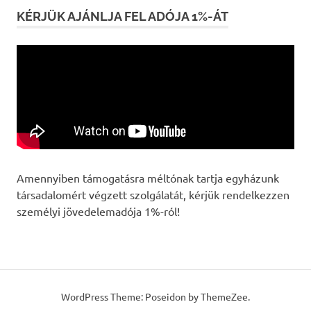
KÉRJÜK AJÁNLJA FEL ADÓJA 1%-ÁT
Amennyiben támogatásra méltónak tartja egyházunk
társadalomért végzett szolgálatát, kérjük rendelkezzen
személyi jövedelemadója 1%-ról!
WordPress Theme: Poseidon by ThemeZee.