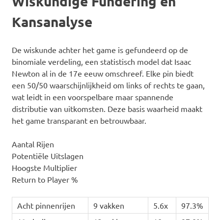
Wiskundige Fundering en
Kansanalyse
De wiskunde achter het game is gefundeerd op de
binomiale verdeling, een statistisch model dat Isaac
Newton al in de 17e eeuw omschreef. Elke pin biedt
een 50/50 waarschijnlijkheid om links of rechts te gaan,
wat leidt in een voorspelbare maar spannende
distributie van uitkomsten. Deze basis waarheid maakt
het game transparant en betrouwbaar.
Aantal Rijen
Potentiële Uitslagen
Hoogste Multiplier
Return to Player %
Acht pinnenrijen
9 vakken
5.6x
97.3%