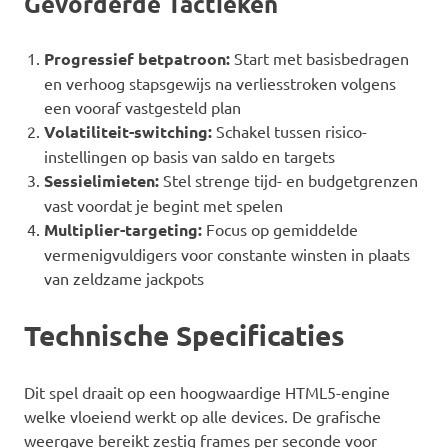
Gevorderde Tactieken
Progressief betpatroon:
Start met basisbedragen
en verhoog stapsgewijs na verliesstroken volgens
een vooraf vastgesteld plan
Volatiliteit-switching:
Schakel tussen risico-
instellingen op basis van saldo en targets
Sessielimieten:
Stel strenge tijd- en budgetgrenzen
vast voordat je begint met spelen
Multiplier-targeting:
Focus op gemiddelde
vermenigvuldigers voor constante winsten in plaats
van zeldzame jackpots
Technische Specificaties
Dit spel draait op een hoogwaardige HTML5-engine
welke vloeiend werkt op alle devices. De grafische
weergave bereikt zestig frames per seconde voor