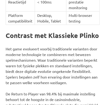
Reactietijd
< 100ms
prestatie
monitoring
Platform
Desktop,
Multi-browser
compatibiliteit
Mobile, Tablet
testing
Contrast met Klassieke Plinko
Het game evolueert voorbij traditionele varianten door
moderne technologie te combineren met bewezen
spelmechanismen. Waar traditionele varianten beperkt
waren tot fysieke plekken en standaard instellingen,
biedt deze digitale evolutie ongekende flexibiliteit.
Spelers bepalen zelf hun ervaring door instellingen aan
te passen welke voorheen vastlagen.
De Return to Player van 98.4% bij maximale instelling
behoort tot de hoogste in de casinoindustrie,