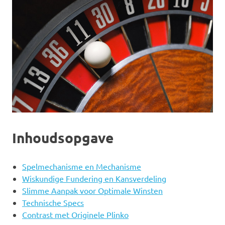
Inhoudsopgave
Spelmechanisme en Mechanisme
Wiskundige Fundering en Kansverdeling
Slimme Aanpak voor Optimale Winsten
Technische Specs
Contrast met Originele Plinko