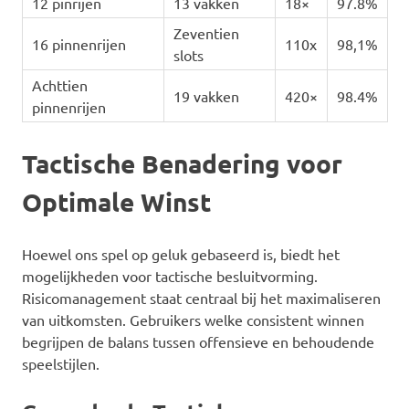
12 pinrijen
13 vakken
18×
97.8%
Zeventien
16 pinnenrijen
110x
98,1%
slots
Achttien
19 vakken
420×
98.4%
pinnenrijen
Tactische Benadering voor
Optimale Winst
Hoewel ons spel op geluk gebaseerd is, biedt het
mogelijkheden voor tactische besluitvorming.
Risicomanagement staat centraal bij het maximaliseren
van uitkomsten. Gebruikers welke consistent winnen
begrijpen de balans tussen offensieve en behoudende
speelstijlen.