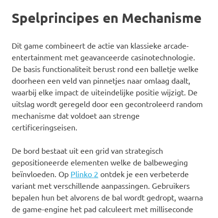
Spelprincipes en Mechanisme
Dit game combineert de actie van klassieke arcade-
entertainment met geavanceerde casinotechnologie.
De basis functionaliteit berust rond een balletje welke
doorheen een veld van pinnetjes naar omlaag daalt,
waarbij elke impact de uiteindelijke positie wijzigt. De
uitslag wordt geregeld door een gecontroleerd random
mechanisme dat voldoet aan strenge
certificeringseisen.
De bord bestaat uit een grid van strategisch
gepositioneerde elementen welke de balbeweging
beïnvloeden. Op
Plinko 2
ontdek je een verbeterde
variant met verschillende aanpassingen. Gebruikers
bepalen hun bet alvorens de bal wordt gedropt, waarna
de game-engine het pad calculeert met milliseconde