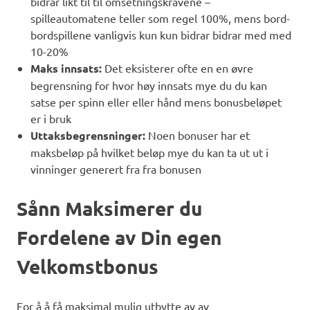
bidrar likt til til omsetningskravene –
spilleautomatene teller som regel 100%, mens bord-
bordspillene vanligvis kun kun bidrar bidrar med med
10-20%
Maks innsats:
Det eksisterer ofte en en øvre
begrensning for hvor høy innsats mye du du kan
satse per spinn eller eller hånd mens bonusbeløpet
er i bruk
Uttaksbegrensninger:
Noen bonuser har et
maksbeløp på hvilket beløp mye du kan ta ut ut i
vinninger generert fra fra bonusen
Sånn Maksimerer du
Fordelene av Din egen
Velkomstbonus
For å å få maksimal mulig utbytte av av