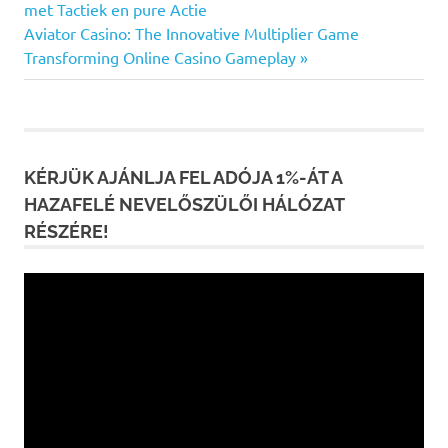
Post:
met Tactiek en pure Actie
navigáció
Next
Aviator Casino: The Innovative Multiplier Game
Post:
Transforming Online Casino Gameplay
KÉRJÜK AJÁNLJA FEL ADÓJA 1%-ÁT A
HAZAFELÉ NEVELŐSZÜLŐI HÁLÓZAT
RÉSZÉRE!