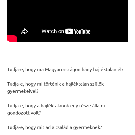
Tudja-e, hogy ma Magyarországon hány hajléktalan él?
Tudja-e, hogy mi történik a hajléktalan szülők
gyermekeivel?
Tudja-e, hogy a hajléktalanok egy része állami
gondozott volt?
Tudja-e, hogy mit ad a család a gyermeknek?