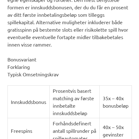
formen er innskuddsbonusen, der du du får en prosent
av ditt første innbetalingsbeløp som tilleggs
spillekapital. Alternative muligheter inkluderer både
gratisspinn på bestemte slots eller risikolette spill hvor
eventuelle eventuelle fortapte midler tilbakebetales
innen visse rammer.
Bonusvariant
Forklaring
Typisk Omsetningskrav
Prosentvis basert
matching av første
35x – 40x
Innskuddsbonus
innbetalte
bonusbeløp
innskuddsbeløp
Forhåndsdefinert
40x – 50x
Freespins
antall spillrunder på
gevinster
spilleautomater