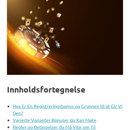
Innholdsfortegnelse
Hva Er En Registreringsbonus og Grunnen til at Gir Vi
Den?
Varierte Varianter Bonuser du Kan Møte
Regler og Betingelser du Må Vite om Til