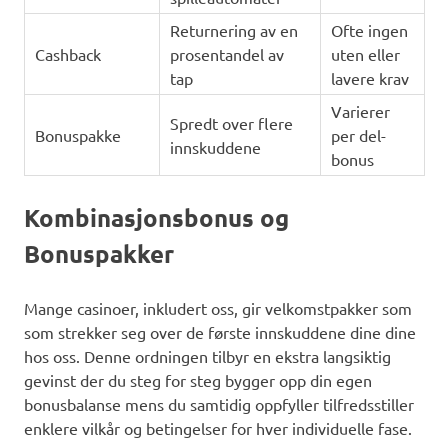
Returnering av en
Ofte ingen
Cashback
prosentandel av
uten eller
tap
lavere krav
Varierer
Spredt over flere
Bonuspakke
per del-
innskuddene
bonus
Kombinasjonsbonus og
Bonuspakker
Mange casinoer, inkludert oss, gir velkomstpakker som
som strekker seg over de første innskuddene dine dine
hos oss. Denne ordningen tilbyr en ekstra langsiktig
gevinst der du steg for steg bygger opp din egen
bonusbalanse mens du samtidig oppfyller tilfredsstiller
enklere vilkår og betingelser for hver individuelle fase.