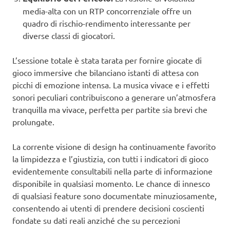
media-alta con un RTP concorrenziale offre un
quadro di rischio-rendimento interessante per
diverse classi di giocatori.
L’sessione totale è stata tarata per fornire giocate di
gioco immersive che bilanciano istanti di attesa con
picchi di emozione intensa. La musica vivace e i effetti
sonori peculiari contribuiscono a generare un’atmosfera
tranquilla ma vivace, perfetta per partite sia brevi che
prolungate.
La corrente visione di design ha continuamente favorito
la limpidezza e l’giustizia, con tutti i indicatori di gioco
evidentemente consultabili nella parte di informazione
disponibile in qualsiasi momento. Le chance di innesco
di qualsiasi feature sono documentate minuziosamente,
consentendo ai utenti di prendere decisioni coscienti
fondate su dati reali anziché che su percezioni