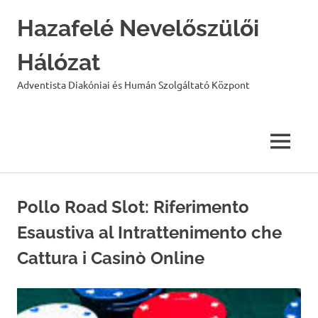
Hazafelé Nevelőszülői
Hálózat
Adventista Diakóniai és Humán Szolgáltató Központ
MENU
Skip
to
Pollo Road Slot: Riferimento
content
Esaustiva al Intrattenimento che
Cattura i Casinò Online