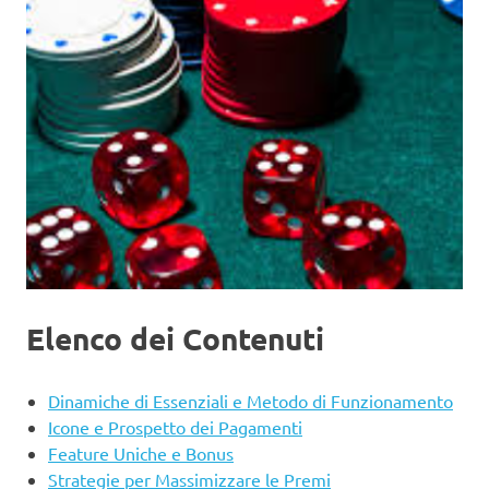
Elenco dei Contenuti
Dinamiche di Essenziali e Metodo di Funzionamento
Icone e Prospetto dei Pagamenti
Feature Uniche e Bonus
Strategie per Massimizzare le Premi