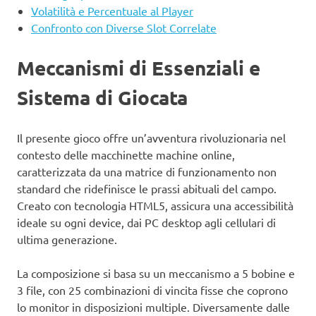
Volatilità e Percentuale al Player
Confronto con Diverse Slot Correlate
Meccanismi di Essenziali e
Sistema di Giocata
Il presente gioco offre un’avventura rivoluzionaria nel
contesto delle macchinette machine online,
caratterizzata da una matrice di funzionamento non
standard che ridefinisce le prassi abituali del campo.
Creato con tecnologia HTML5, assicura una accessibilità
ideale su ogni device, dai PC desktop agli cellulari di
ultima generazione.
La composizione si basa su un meccanismo a 5 bobine e
3 file, con 25 combinazioni di vincita fisse che coprono
lo monitor in disposizioni multiple. Diversamente dalle