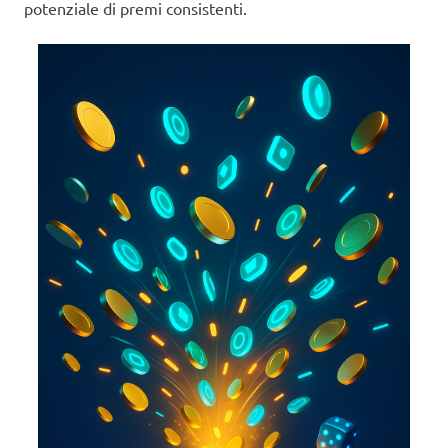
potenziale di premi consistenti.