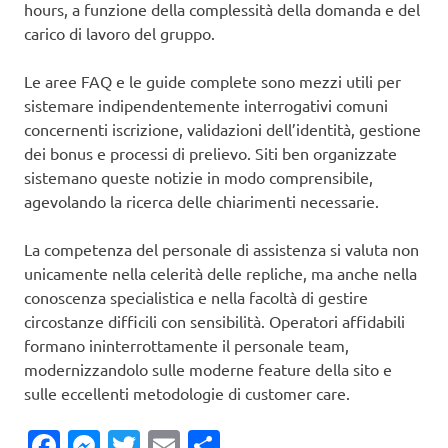
hours, a funzione della complessità della domanda e del
carico di lavoro del gruppo.
Le aree FAQ e le guide complete sono mezzi utili per
sistemare indipendentemente interrogativi comuni
concernenti iscrizione, validazioni dell’identità, gestione
dei bonus e processi di prelievo. Siti ben organizzate
sistemano queste notizie in modo comprensibile,
agevolando la ricerca delle chiarimenti necessarie.
La competenza del personale di assistenza si valuta non
unicamente nella celerità delle repliche, ma anche nella
conoscenza specialistica e nella facoltà di gestire
circostanze difficili con sensibilità. Operatori affidabili
formano ininterrottamente il personale team,
modernizzandolo sulle moderne feature della sito e
sulle eccellenti metodologie di customer care.
Facebook
Messenger
Twitter
Email
Ossza