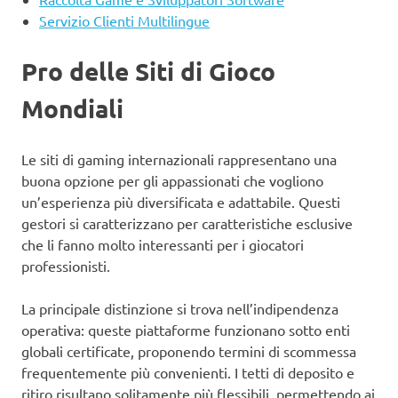
Servizio Clienti Multilingue
Pro delle Siti di Gioco
Mondiali
Le siti di gaming internazionali rappresentano una
buona opzione per gli appassionati che vogliono
un’esperienza più diversificata e adattabile. Questi
gestori si caratterizzano per caratteristiche esclusive
che li fanno molto interessanti per i giocatori
professionisti.
La principale distinzione si trova nell’indipendenza
operativa: queste piattaforme funzionano sotto enti
globali certificate, proponendo termini di scommessa
frequentemente più convenienti. I tetti di deposito e
ritiro risultano solitamente più flessibili, permettendo ai