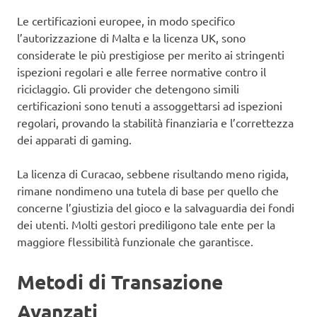
Le certificazioni europee, in modo specifico
l’autorizzazione di Malta e la licenza UK, sono
considerate le più prestigiose per merito ai stringenti
ispezioni regolari e alle ferree normative contro il
riciclaggio. Gli provider che detengono simili
certificazioni sono tenuti a assoggettarsi ad ispezioni
regolari, provando la stabilità finanziaria e l’correttezza
dei apparati di gaming.
La licenza di Curacao, sebbene risultando meno rigida,
rimane nondimeno una tutela di base per quello che
concerne l’giustizia del gioco e la salvaguardia dei fondi
dei utenti. Molti gestori prediligono tale ente per la
maggiore flessibilità funzionale che garantisce.
Metodi di Transazione
Avanzati