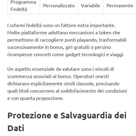
Programma
Personalizzato
Variabile
Permanente
Fedeltà
I schemi fedeltà sono un fattore extra importante.
Molte piattaforme adottano meccanismi a token che
permettono di raccogliere punti playando, trasformabili
successivamente in bonus, giri gratuiti o persino
ricompense concreti come gadget tecnologici e viaggi.
Un aspetto essenziale da valutare sono i vincoli di
scommessa associati ai bonus. Operatori onesti
dichiarano esplicitamente simili clausole, precisando
quali titoli concorrono al soddisfacimento dei condizioni
e con quanta proporzione.
Protezione e Salvaguardia dei
Dati