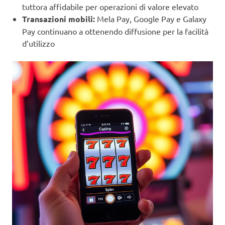
tuttora affidabile per operazioni di valore elevato
Transazioni mobili:
Mela Pay, Google Pay e Galaxy
Pay continuano a ottenendo diffusione per la facilità
d’utilizzo