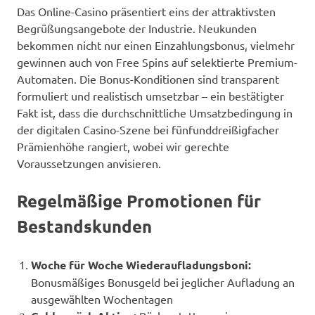
Das Online-Casino präsentiert eins der attraktivsten
Begrüßungsangebote der Industrie. Neukunden
bekommen nicht nur einen Einzahlungsbonus, vielmehr
gewinnen auch von Free Spins auf selektierte Premium-
Automaten. Die Bonus-Konditionen sind transparent
formuliert und realistisch umsetzbar – ein bestätigter
Fakt ist, dass die durchschnittliche Umsatzbedingung in
der digitalen Casino-Szene bei fünfunddreißigfacher
Prämienhöhe rangiert, wobei wir gerechte
Voraussetzungen anvisieren.
Regelmäßige Promotionen für
Bestandskunden
Woche für Woche Wiederaufladungsboni:
Bonusmäßiges Bonusgeld bei jeglicher Aufladung an
ausgewählten Wochentagen