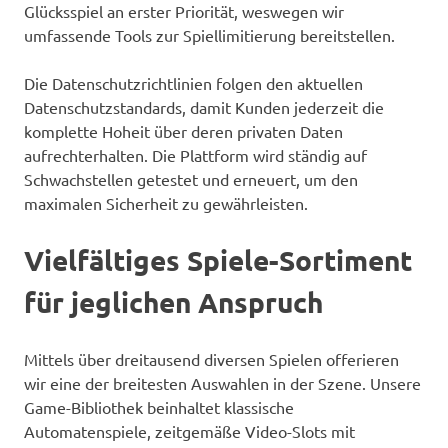
Glücksspiel an erster Priorität, weswegen wir
umfassende Tools zur Spiellimitierung bereitstellen.
Die Datenschutzrichtlinien folgen den aktuellen
Datenschutzstandards, damit Kunden jederzeit die
komplette Hoheit über deren privaten Daten
aufrechterhalten. Die Plattform wird ständig auf
Schwachstellen getestet und erneuert, um den
maximalen Sicherheit zu gewährleisten.
Vielfältiges Spiele-Sortiment
für jeglichen Anspruch
Mittels über dreitausend diversen Spielen offerieren
wir eine der breitesten Auswahlen in der Szene. Unsere
Game-Bibliothek beinhaltet klassische
Automatenspiele, zeitgemäße Video-Slots mit