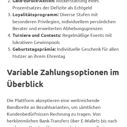
Geld-zurück-Aktion:
Rückerstattung eines
Prozentsatzes der Defizite als Echtgeld
Loyalitätsprogramm:
Diverse Stufen mit
besonderen Privilegien, individuellem persönlichen
Berater und erweiterten Abhebungsgrenzen
Turniere und Contests:
Regelmäßige Events mit
lukrativen Gewinnpools
Geburtstagsprämie:
Individuelle Geschenk für allen
Nutzer an ihrem Ehrentag
Variable Zahlungsoptionen im
Überblick
Die Plattform akzeptieren eine weitreichende
Bandbreite an Bezahlvarianten, um sämtlichen
Kundenbedürfnissen Rechnung zu tragen. Von
herkömmlichen Bank-Transfers über E-Wallets bis nach