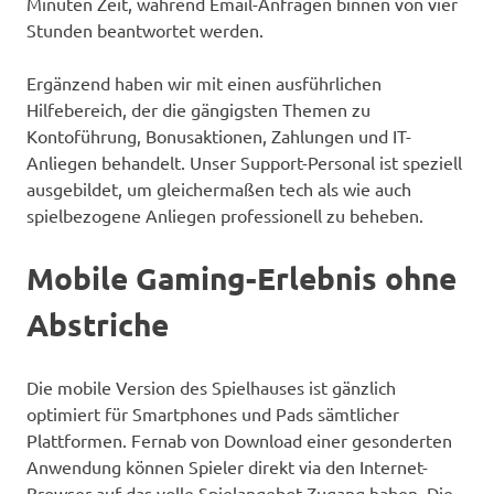
Minuten Zeit, während Email-Anfragen binnen von vier
Stunden beantwortet werden.
Ergänzend haben wir mit einen ausführlichen
Hilfebereich, der die gängigsten Themen zu
Kontoführung, Bonusaktionen, Zahlungen und IT-
Anliegen behandelt. Unser Support-Personal ist speziell
ausgebildet, um gleichermaßen tech als wie auch
spielbezogene Anliegen professionell zu beheben.
Mobile Gaming-Erlebnis ohne
Abstriche
Die mobile Version des Spielhauses ist gänzlich
optimiert für Smartphones und Pads sämtlicher
Plattformen. Fernab von Download einer gesonderten
Anwendung können Spieler direkt via den Internet-
Browser auf das volle Spielangebot Zugang haben. Die