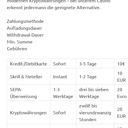
modernen Kryptowährungen – bei unserem Casino
erkennt jedermann die geeignete Alternative.
Zahlungsmethode
Aufladungsdauer
Withdrawal-Dauer
Min. Summe
Gebühren
Kredit-/Debitkarte
Sofort
3-5 Tage
10€
10
Skrill & Neteller
Instant
1-2 Tage
EUR
SEPA-
1-3
drei bis sieben
20
Überweisung
Werktage
Werktage
Euro
zwölf bis
20
Kryptowährungen
Sofort
vierundzwanzig
EUR
Stunden